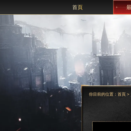
首頁
你目前的位置：
首頁
>